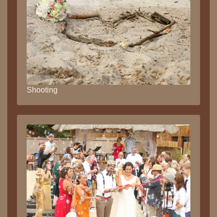
Shooting