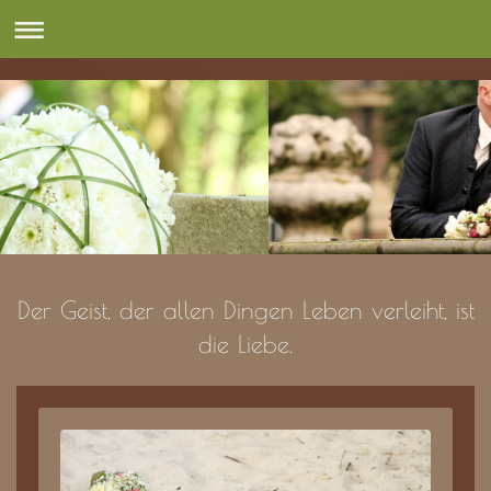
Der Geist, der allen Dingen Leben verleiht, ist
die Liebe.